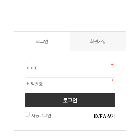
로그인
회원가입
로그인
자동로그인
ID/PW 찾기