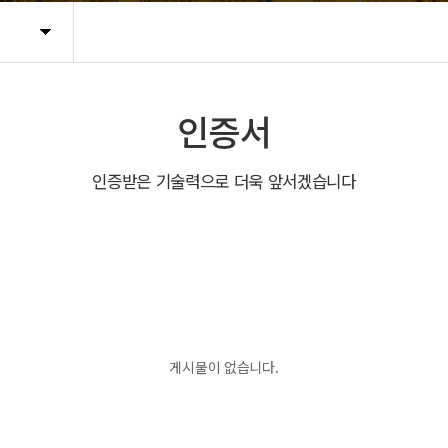
인증서
인증받은 기술력으로 더욱 앞서겠습니다
게시물이 없습니다.