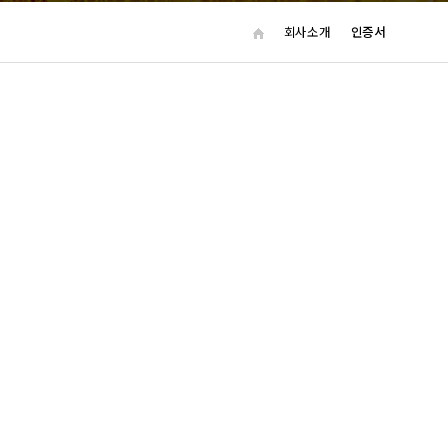
회사소개
인증서